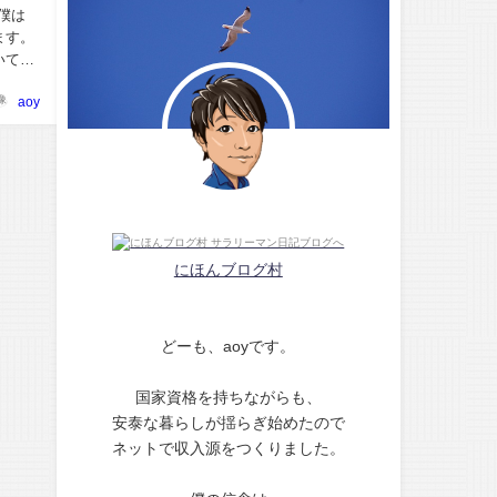
ます。
aoy
にほんブログ村
どーも、aoyです。
国家資格を持ちながらも、
安泰な暮らしが揺らぎ始めたので
ネットで収入源をつくりました。