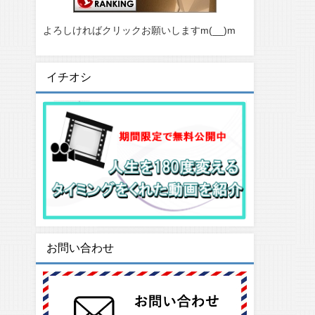
よろしければクリックお願いしますm(__)m
イチオシ
お問い合わせ