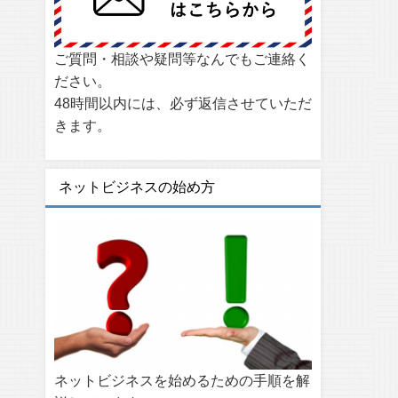
ご質問・相談や疑問等なんでもご連絡く
ださい。
48時間以内には、必ず返信させていただ
きます。
ネットビジネスの始め方
ネットビジネスを始めるための手順を解