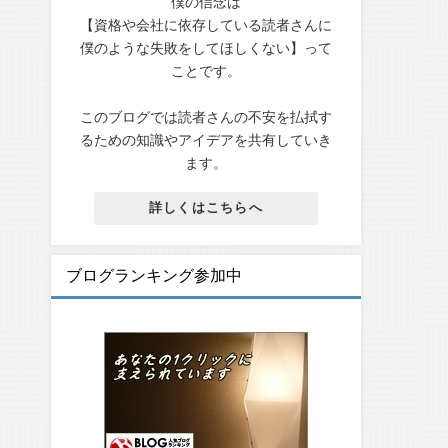
僕の信念は
【資格や会社に依存している読者さんに
僕のような失敗をしてほしくない】って
ことです。
このブログでは読者さんの不安を払拭す
るための知識やアイデアを共有していき
ます。
詳しくはこちらへ
ブログランキング参加中