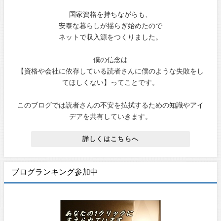
国家資格を持ちながらも、
安泰な暮らしが揺らぎ始めたので
ネットで収入源をつくりました。
僕の信念は
【資格や会社に依存している読者さんに僕のような失敗をし
てほしくない】ってことです。
このブログでは読者さんの不安を払拭するための知識やアイ
デアを共有していきます。
詳しくはこちらへ
ブログランキング参加中