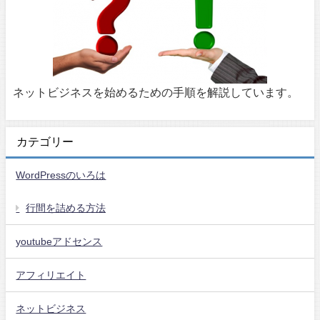
ネットビジネスを始めるための手順を解説しています。
カテゴリー
WordPressのいろは
行間を詰める方法
youtubeアドセンス
アフィリエイト
ネットビジネス