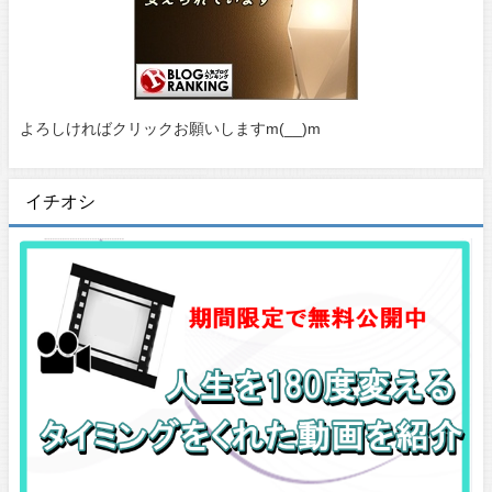
よろしければクリックお願いしますm(__)m
イチオシ