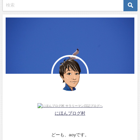
にほんブログ村
どーも、aoyです。