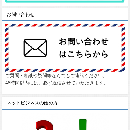
お問い合わせ
ご質問・相談や疑問等なんでもご連絡ください。
48時間以内には、必ず返信させていただきます。
ネットビジネスの始め方