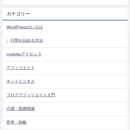
カテゴリー
WordPressのいろは
行間を詰める方法
youtubeアドセンス
アフィリエイト
ネットビジネス
ブログアフィリエイト入門
介護・医療関連
思考・戦略