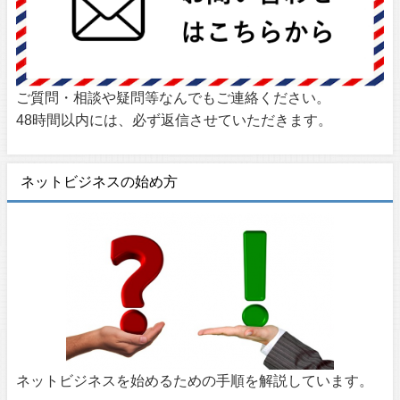
ご質問・相談や疑問等なんでもご連絡ください。
48時間以内には、必ず返信させていただきます。
ネットビジネスの始め方
ネットビジネスを始めるための手順を解説しています。