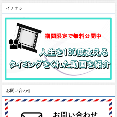
イチオシ
お問い合わせ