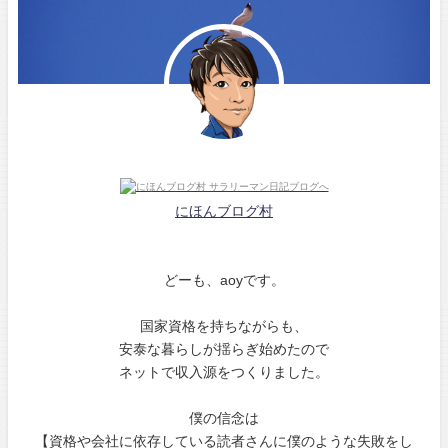
にほんブログ村
どーも、aoyです。
国家資格を持ちながらも、
安泰な暮らしが揺らぎ始めたので
ネットで収入源をつくりました。
僕の信念は
【資格や会社に依存している読者さんに僕のような失敗をし