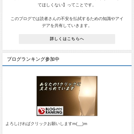
てほしくない】ってことです。
このブログでは読者さんの不安を払拭するための知識やアイ
デアを共有していきます。
詳しくはこちらへ
ブログランキング参加中
よろしければクリックお願いしますm(__)m