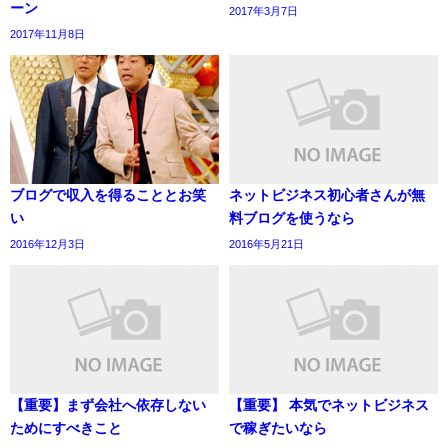
ーン
2017年3月7日
2017年11月8日
ブログで収入を得ることとお笑
ネットビジネス初心者さんが無
い
料ブログを使うなら
2016年12月3日
2016年5月21日
【重要】まず会社へ依存しない
【重要】 本気でネットビジネス
ためにすべきこと
で稼ぎたいなら