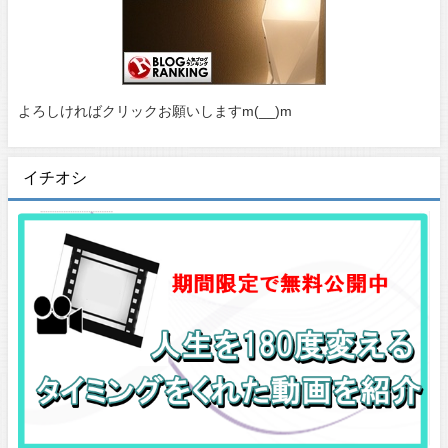
よろしければクリックお願いしますm(__)m
イチオシ