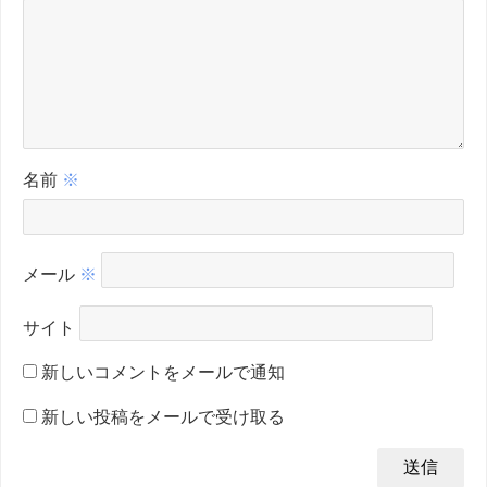
名前
※
メール
※
サイト
新しいコメントをメールで通知
新しい投稿をメールで受け取る