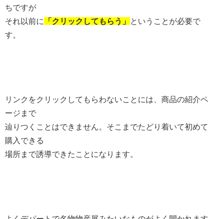
ちですが
それ以前に
「クリックしてもらう」
ということが必要で
す。
リンクをクリックしてもらわないことには、商品の紹介ペ
ージまで
辿りつくことはできません。そこまでたどり着いて初めて
購入できる
場所まで誘導できたことになります。
よくデパートで名物物産展みたいなものがよく開かれます