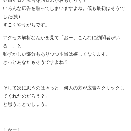
いろんな広告を貼ってしまいますよね。僕も最初はそうで
した(笑)
すごくやりがちです。
アクセス解析なんかを見て「おー、こんなに訪問者がい
る！」と
恥ずかしい部分もありつつ本当は嬉しくなります。
きっとあなたもそうですよね？
そして次に思うのはきっと「何人の方が広告をクリックし
てくれたのだろう？」
と思うことでしょう。
しかーし！