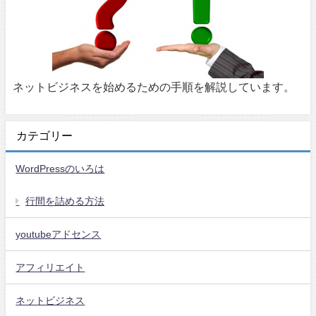
ネットビジネスを始めるための手順を解説しています。
カテゴリー
WordPressのいろは
行間を詰める方法
youtubeアドセンス
アフィリエイト
ネットビジネス