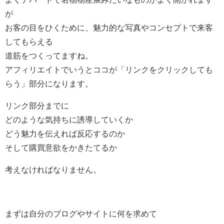
が
お客の目をひくために、魅力的な写真やコンセプトで来客
してもらえる
道筋をつくってますね。
アフィリエイトでいうとココが「リンクをクリックしても
らう」部分になります。
リンク部分までに
どのような気持ちに誘導していくか
どう魅力を伝えれば反応するのか
そして購買意欲をかきたてるか
考えなければなりません。
まずは自分のブログやサイトに何を求めて