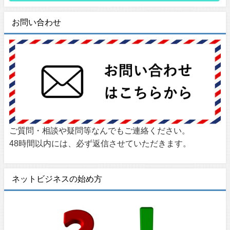
お問い合わせ
ご質問・相談や疑問等なんでもご連絡ください。
48時間以内には、必ず返信させていただきます。
ネットビジネスの始め方