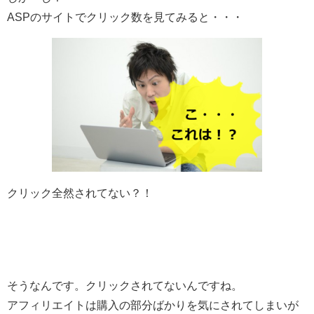
ASPのサイトでクリック数を見てみると・・・
クリック全然されてない？！
そうなんです。クリックされてないんですね。
アフィリエイトは購入の部分ばかりを気にされてしまいが