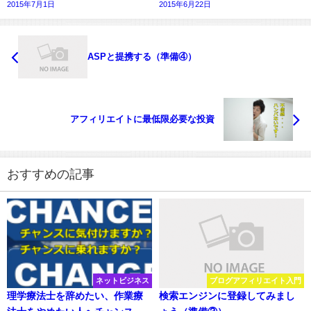
2015年7月1日
2015年6月22日
ASPと提携する（準備④）
アフィリエイトに最低限必要な投資
おすすめの記事
ネットビジネス
ブログアフィリエイト入門
理学療法士を辞めたい、作業療
検索エンジンに登録してみまし