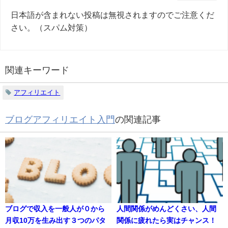
日本語が含まれない投稿は無視されますのでご注意くだ
さい。（スパム対策）
関連キーワード
アフィリエイト
ブログアフィリエイト入門
の関連記事
ブログで収入を一般人が０から
人間関係がめんどくさい、人間
月収10万を生み出す３つのパタ
関係に疲れたら実はチャンス！