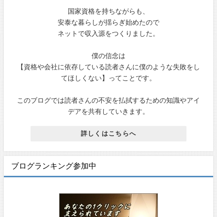
国家資格を持ちながらも、
安泰な暮らしが揺らぎ始めたので
ネットで収入源をつくりました。
僕の信念は
【資格や会社に依存している読者さんに僕のような失敗をし
てほしくない】ってことです。
このブログでは読者さんの不安を払拭するための知識やアイ
デアを共有していきます。
詳しくはこちらへ
ブログランキング参加中